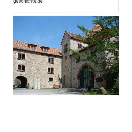
geschichte.de