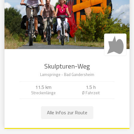
Skulpturen-Weg
Lamspringe - Bad Gandersheim
11.5 km
1.5 h
Alle Infos zur Route