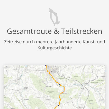
Gesamtroute & Teilstrecken
Zeitreise durch mehrere Jahrhunderte Kunst- und
Kulturgeschichte