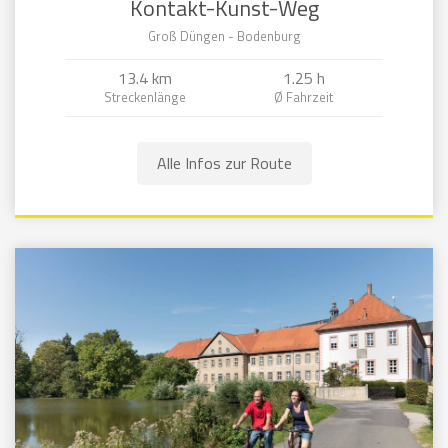
Kontakt-Kunst-Weg
Groß Düngen - Bodenburg
13.4 km
1.25 h
Alle Infos zur Route