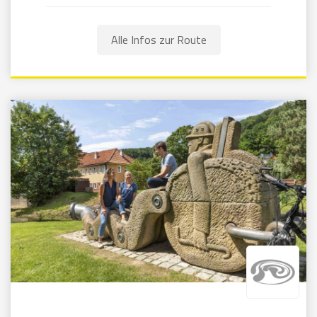
Alle Infos zur Route