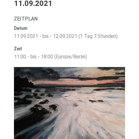
11.09.2021
ZEITPLAN
Datum
11.09.2021 - bis - 12.09.2021 (1 Tag 7 Stunden)
Zeit
11:00 - bis - 18:00 (Europe/Berlin)