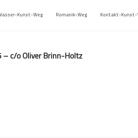
Wasser-Kunst-Weg
Romanik-Weg
Kontakt-Kunst
 – c/o Oliver Brinn-Holtz