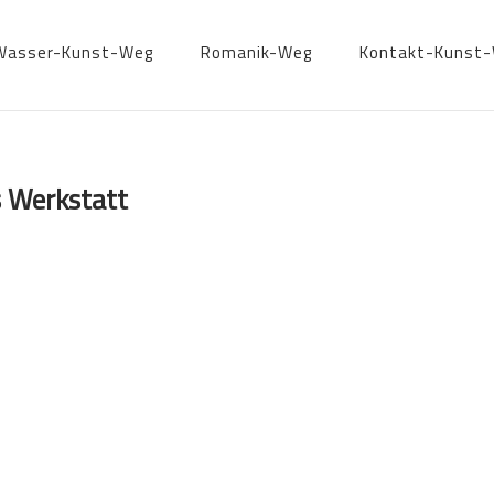
Wasser-Kunst-Weg
Romanik-Weg
Kontakt-Kunst
s Werkstatt