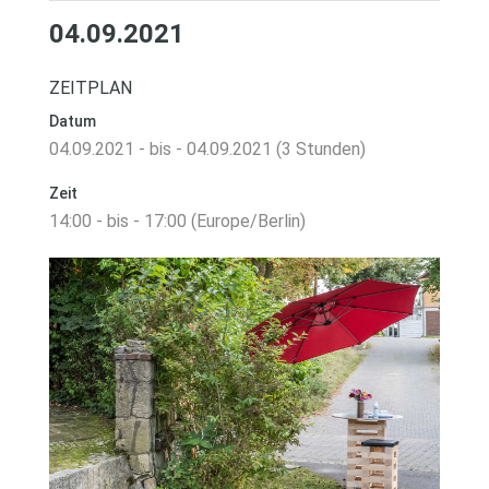
04.09.2021
ZEITPLAN
Datum
04.09.2021 - bis - 04.09.2021 (3 Stunden)
Zeit
14:00 - bis - 17:00 (Europe/Berlin)