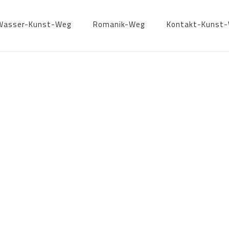
Wasser-Kunst-Weg
Romanik-Weg
Kontakt-Kunst