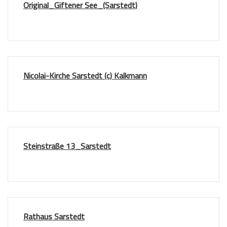
Original_Giftener See_(Sarstedt)
Nicolai-Kirche Sarstedt (c) Kalkmann
Steinstraße 13_Sarstedt
Rathaus Sarstedt