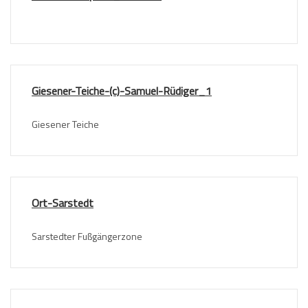
Giesener-Teiche-(c)-Samuel-Rüdiger_1
Giesener Teiche
Ort-Sarstedt
Sarstedter Fußgängerzone