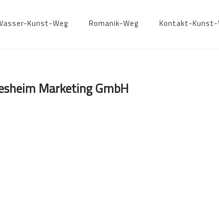
Wasser-Kunst-Weg
Romanik-Weg
Kontakt-Kunst
ldesheim Marketing GmbH