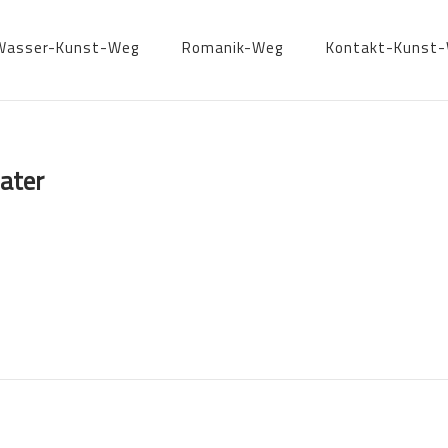
Wasser-Kunst-Weg
Romanik-Weg
Kontakt-Kunst
ater